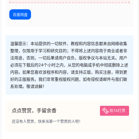
百度网盘
温馨提示：本站提供的一切软件、教程和内容信息都来自网络收集
整理，仅限用于学习和研究目的；不得将上述内容用于商业或者非
法用途，否则，一切后果请用户自负，版权争议与本站无关。用户
必须在下载后的24个小时之内，从您的电脑或手机中彻底删除上述
内容。如果您喜欢该程序和内容，请支持正版，购买注册，得到更
好的正版服务。我们非常重视版权问题，如有侵权请邮件与我们联
系处理。敬请谅解！
点点赞赏，手留余香
给TA打赏
还没有人赞赏，快来当第一个赞赏的人吧！