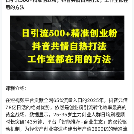
用的方法
课程介绍：
在短视频平台贡献全网65%流量入口的2025年，抖音凭借
7.8亿日活的绝对优势，依然是创业粉引流转化效率最高的
黄金战场。数据显示，25-35岁主力创业人群日均刷视频
时长突破143分钟，平台「智能推荐+商业生态」的双轮驱
动机制，为轻资产创业赛道构建出年产值3800亿的精准流