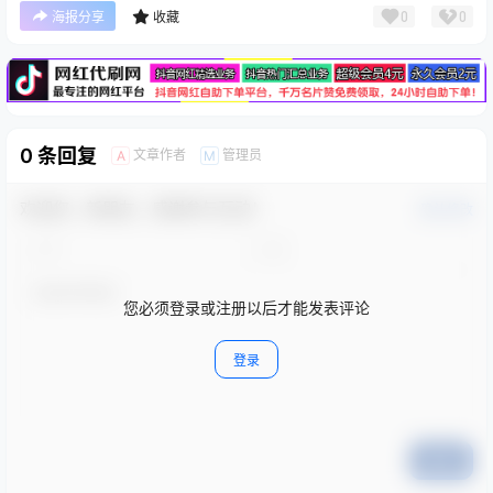
广告
0
0
海报分享
收藏
0 条回复
文章作者
管理员
A
M
欢迎您，新朋友，感谢参与互动！
确认修改
您必须登录或注册以后才能发表评论
登录
提交