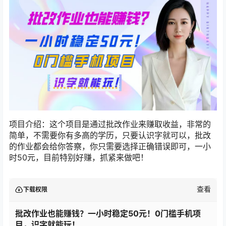
项目介绍：这个项目是通过批改作业来赚取收益，非常的
简单，不需要你有多高的学历，只要认识字就可以，批改
的作业都会给你答察，你只需要选择正确错误即可，一小
时50元，目前特别好赚，抓紧来做吧！
查看
下载权限
批改作业也能赚钱？一小时稳定50元！0门槛手机项
目，识字就能玩！