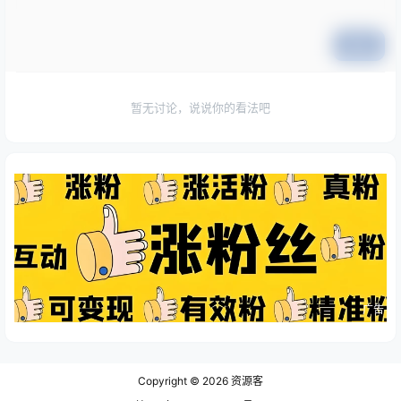
提交
暂无讨论，说说你的看法吧
广告
Copyright © 2026
资源客