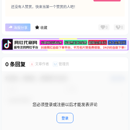
还没有人赞赏，快来当第一个赞赏的人吧！
广告
0
0
海报分享
收藏
0 条回复
文章作者
管理员
A
M
欢迎您，新朋友，感谢参与互动！
确认修改
您必须登录或注册以后才能发表评论
登录