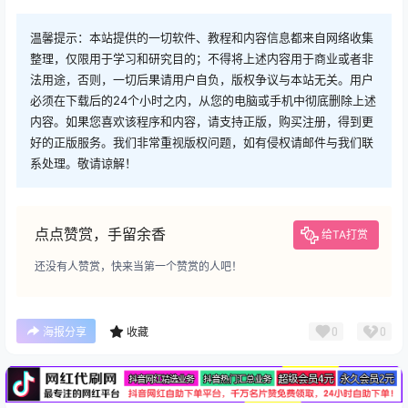
温馨提示：本站提供的一切软件、教程和内容信息都来自网络收集
整理，仅限用于学习和研究目的；不得将上述内容用于商业或者非
法用途，否则，一切后果请用户自负，版权争议与本站无关。用户
必须在下载后的24个小时之内，从您的电脑或手机中彻底删除上述
内容。如果您喜欢该程序和内容，请支持正版，购买注册，得到更
好的正版服务。我们非常重视版权问题，如有侵权请邮件与我们联
系处理。敬请谅解！
点点赞赏，手留余香
给TA打赏
还没有人赞赏，快来当第一个赞赏的人吧！
广告
0
0
海报分享
收藏