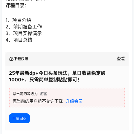
课程目录：
1、项目介绍
2、前期准备工作
3、项目实操演示
4、项目总结
查看
下载权限
25年最新dp+今日头条玩法，单日收益稳定破
1000+，只需简单复制粘贴即可！
您当前的等级为
游客
您当前的用户组不允许下载
升级会员
百度网盘