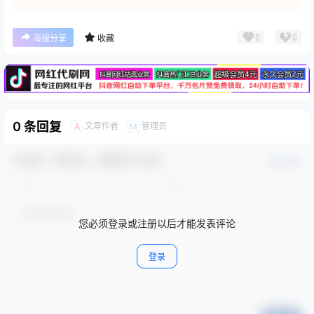
广告
0
0
海报分享
收藏
0 条回复
文章作者
管理员
A
M
欢迎您，新朋友，感谢参与互动！
确认修改
您必须登录或注册以后才能发表评论
登录