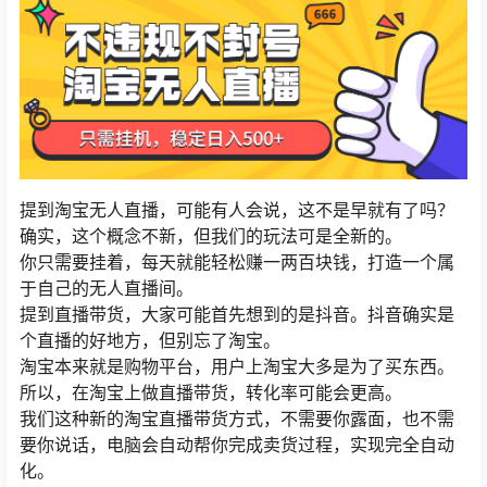
提到淘宝无人直播，可能有人会说，这不是早就有了吗？
确实，这个概念不新，但我们的玩法可是全新的。
你只需要挂着，每天就能轻松赚一两百块钱，打造一个属
于自己的无人直播间。
提到直播带货，大家可能首先想到的是抖音。抖音确实是
个直播的好地方，但别忘了淘宝。
淘宝本来就是购物平台，用户上淘宝大多是为了买东西。
所以，在淘宝上做直播带货，转化率可能会更高。
我们这种新的淘宝直播带货方式，不需要你露面，也不需
要你说话，电脑会自动帮你完成卖货过程，实现完全自动
化。