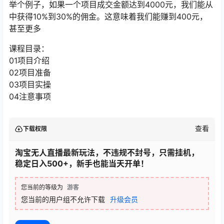
举个例子，如果一个项目成交金额达到4000元，我们能从
中获得10%到30%的佣金。这意味着我们能赚到400元，
甚至更多
课程目录：
01项目介绍
02项目准备
03项目实操
04注意事项
查看
下载权限
淘宝无人直播最新玩法，不违规不封号，只需挂机，
稳定日入500+，新手也能当天开单！
您当前的等级为
游客
您当前的用户组不允许下载
升级会员