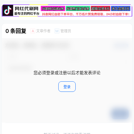
0 条回复
文章作者
管理员
A
M
欢迎您，新朋友，感谢参与互动！
确认修改
您必须登录或注册以后才能发表评论
登录
提交