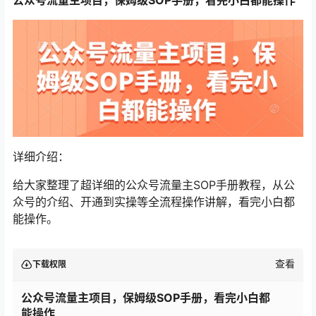
详细介绍：
给大家整理了超详细的公众号流量主SOP手册教程，从公
众号的介绍、开通到实操等全流程操作讲解，看完小白都
能操作。
查看
下载权限
公众号流量主项目，保姆级SOP手册，看完小白都
能操作