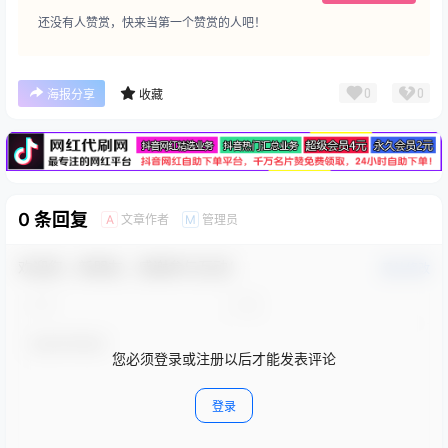
还没有人赞赏，快来当第一个赞赏的人吧！
广告
0
0
海报分享
收藏
0 条回复
文章作者
管理员
A
M
欢迎您，新朋友，感谢参与互动！
确认修改
您必须登录或注册以后才能发表评论
登录