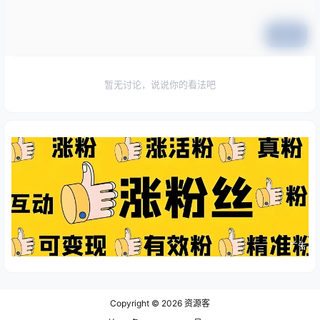
提交
暂无讨论，说说你的看法吧
广告
Copyright © 2026
资源客