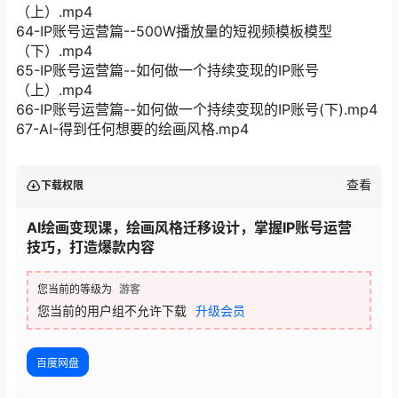
（上）.mp4
64-IP账号运营篇--500W播放量的短视频模板模型
（下）.mp4
65-IP账号运营篇--如何做一个持续变现的IP账号
（上）.mp4
66-IP账号运营篇--如何做一个持续变现的IP账号(下).mp4
67-AI-得到任何想要的绘画风格.mp4
查看
下载权限
AI绘画变现课，绘画风格迁移设计，掌握IP账号运营
技巧，打造爆款内容
您当前的等级为
游客
您当前的用户组不允许下载
升级会员
百度网盘