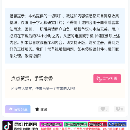
温馨提示：本站提供的一切软件、教程和内容信息都来自网络收集
整理，仅限用于学习和研究目的；不得将上述内容用于商业或者非
法用途，否则，一切后果请用户自负，版权争议与本站无关。用户
必须在下载后的24个小时之内，从您的电脑或手机中彻底删除上述
内容。如果您喜欢该程序和内容，请支持正版，购买注册，得到更
好的正版服务。我们非常重视版权问题，如有侵权请邮件与我们联
系处理。敬请谅解！
点点赞赏，手留余香
给TA打赏
还没有人赞赏，快来当第一个赞赏的人吧！
广告
0
0
海报分享
收藏