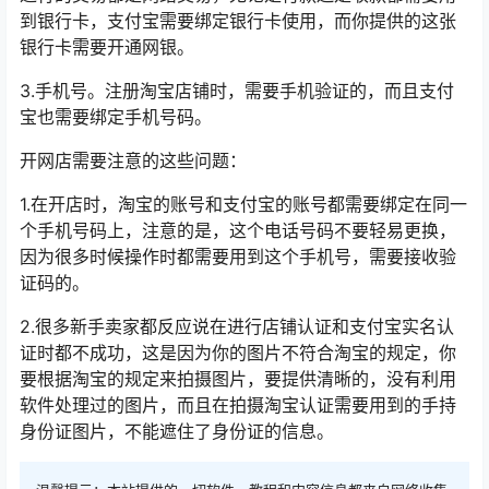
到银行卡，支付宝需要绑定银行卡使用，而你提供的这张
银行卡需要开通网银。
3.手机号。注册淘宝店铺时，需要手机验证的，而且支付
宝也需要绑定手机号码。
开网店需要注意的这些问题：
1.在开店时，淘宝的账号和支付宝的账号都需要绑定在同一
个手机号码上，注意的是，这个电话号码不要轻易更换，
因为很多时候操作时都需要用到这个手机号，需要接收验
证码的。
2.很多新手卖家都反应说在进行店铺认证和支付宝实名认
证时都不成功，这是因为你的图片不符合淘宝的规定，你
要根据淘宝的规定来拍摄图片，要提供清晰的，没有利用
软件处理过的图片，而且在拍摄淘宝认证需要用到的手持
身份证图片，不能遮住了身份证的信息。