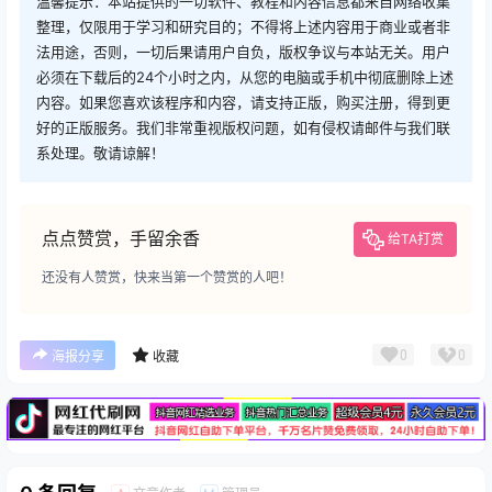
温馨提示：本站提供的一切软件、教程和内容信息都来自网络收集
整理，仅限用于学习和研究目的；不得将上述内容用于商业或者非
法用途，否则，一切后果请用户自负，版权争议与本站无关。用户
必须在下载后的24个小时之内，从您的电脑或手机中彻底删除上述
内容。如果您喜欢该程序和内容，请支持正版，购买注册，得到更
好的正版服务。我们非常重视版权问题，如有侵权请邮件与我们联
系处理。敬请谅解！
点点赞赏，手留余香
给TA打赏
还没有人赞赏，快来当第一个赞赏的人吧！
广告
0
0
海报分享
收藏