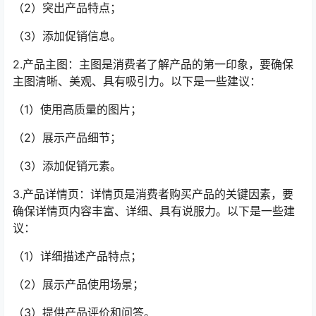
（2）突出产品特点；
（3）添加促销信息。
2.产品主图：主图是消费者了解产品的第一印象，要确保
主图清晰、美观、具有吸引力。以下是一些建议：
（1）使用高质量的图片；
（2）展示产品细节；
（3）添加促销元素。
3.产品详情页：详情页是消费者购买产品的关键因素，要
确保详情页内容丰富、详细、具有说服力。以下是一些建
议：
（1）详细描述产品特点；
（2）展示产品使用场景；
（3）提供产品评价和问答。