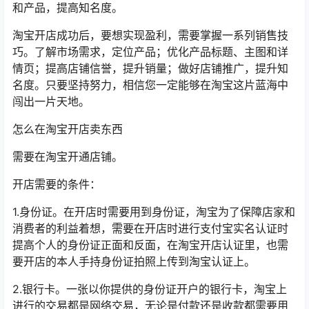
和产品，提高知名度。
淘宝开店成功后，要想实现盈利，需要掌握一系列销售技
巧。了解市场需求，定位产品；优化产品标题、主图和详
情页；提高店铺信誉，提升销量；做好店铺推广，提升知
名度。只要坚持努力，相信您一定能够在淘宝这片蓝海中
闯出一片天地。
怎么在淘宝开店卖东西
需要在淘宝开通店铺。
开店需要的条件：
1.身份证。在开店时需要用到身份证，淘宝为了保障店家和
消费者的利益着想，需要在开店时进行支付宝实名认证时
提高个人的身份证正面和反面，在淘宝开店认证里，也需
要开店的本人手持身份证拍照上传到淘宝认证上。
2.银行卡。一张以你提供的身份证开户的银行卡，淘宝上
进行的交易都是网络交易，无论是付款还是收款都需要用