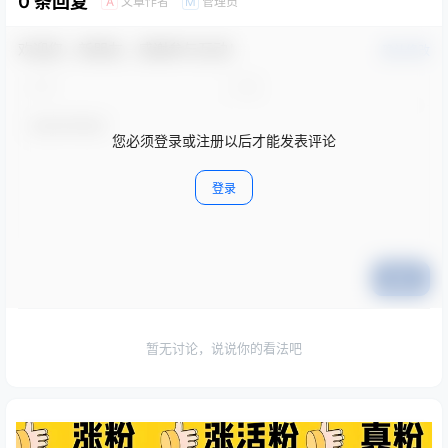
0 条回复
文章作者
管理员
A
M
欢迎您，新朋友，感谢参与互动！
确认修改
您必须登录或注册以后才能发表评论
登录
提交
暂无讨论，说说你的看法吧