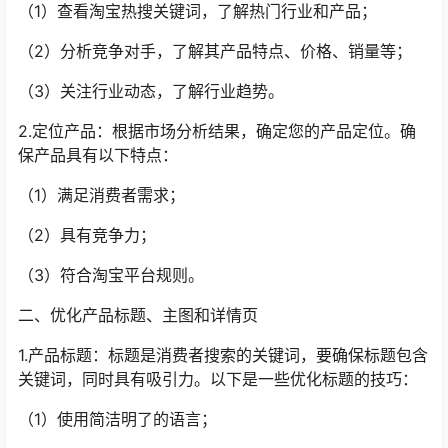
（1）查看淘宝热搜关键词，了解热门行业和产品；
（2）分析竞争对手，了解其产品特点、价格、销量等；
（3）关注行业动态，了解行业趋势。
2.定位产品：根据市场分析结果，确定您的产品定位。确
保产品具有以下特点：
（1）满足消费者需求；
（2）具有竞争力；
（3）符合淘宝平台规则。
二、优化产品标题、主图和详情页
1.产品标题：标题是消费者搜索的关键词，要确保标题包含
关键词，同时具有吸引力。以下是一些优化标题的技巧：
（1）使用简洁明了的语言；