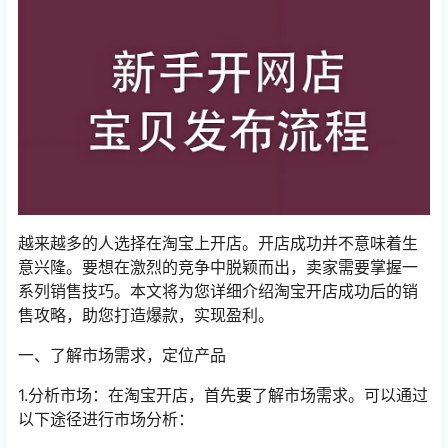
越来越多的人选择在淘宝上开店。开店成功并不意味着生
意兴隆。要想在激烈的竞争中脱颖而出，卖家需要掌握一
系列销售技巧。本文将为您详细介绍淘宝开店成功后的销
售攻略，助您打造爆款，实现盈利。
一、了解市场需求，定位产品
1.分析市场：在淘宝开店，首先要了解市场需求。可以通过
以下途径进行市场分析：