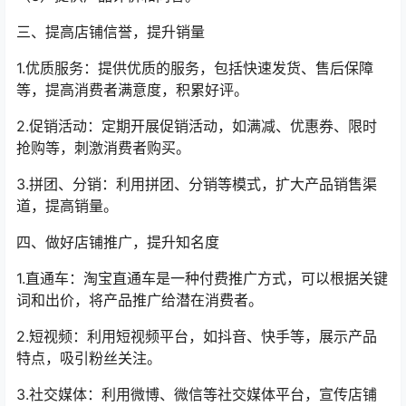
三、提高店铺信誉，提升销量
1.优质服务：提供优质的服务，包括快速发货、售后保障
等，提高消费者满意度，积累好评。
2.促销活动：定期开展促销活动，如满减、优惠券、限时
抢购等，刺激消费者购买。
3.拼团、分销：利用拼团、分销等模式，扩大产品销售渠
道，提高销量。
四、做好店铺推广，提升知名度
1.直通车：淘宝直通车是一种付费推广方式，可以根据关键
词和出价，将产品推广给潜在消费者。
2.短视频：利用短视频平台，如抖音、快手等，展示产品
特点，吸引粉丝关注。
3.社交媒体：利用微博、微信等社交媒体平台，宣传店铺