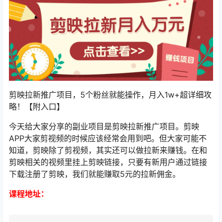
剪映拉新推广项目，5个粉丝就能操作，月入1w+超详细攻
略！【附入口】
今天给大家分享的副业项目是剪映拉新推广项目。剪映
APP大家剪视频的时候应该经常会用到吧。但大家可能不
知道，剪映除了剪视频，其实还可以做拉新来赚钱。在和
剪映相关的视频里挂上剪映链接，只要有新用户通过链接
下载注册了剪映，我们就能赚取5元的拉新佣金。
课程地址：