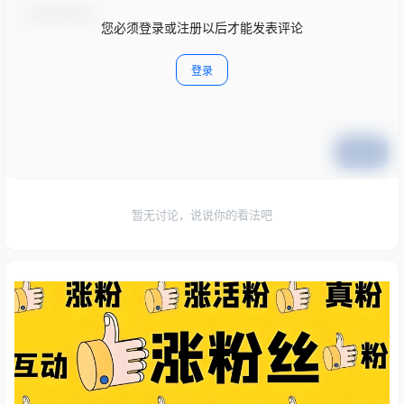
您必须登录或注册以后才能发表评论
登录
提交
暂无讨论，说说你的看法吧