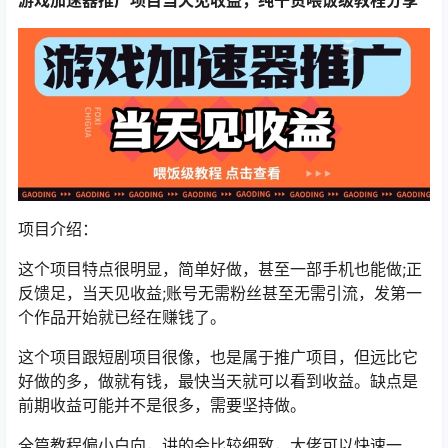
项目介绍：
这个项目特点很明显，简单好做，甚至一部手机也能做;正
反馈足，当天见收益;账号无需粉丝甚至无需引流，发第一
个作品开始就已经在赚钱了。
这个项目跟短剧项目很像，也是属于推广项目，但远比它
好做的多，做就有钱，最快当天就可以看到收益。缺点是
前期收益可能并不是很多，需要坚持做。
全篇教程偏小白向，讲的会比较细致，大佬可以快速一