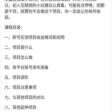
过，初入互联网的小白建议认真看，可能有点啰嗦，但都
是干货，就算你不去做这个项目，也一定会让你有所收
获。
课程目录：
一、新号实测项目收益情况和说明
二、项目是什么
三、项目怎么做
四、各平台账号发布准备
五、项目进阶
六、项目注意事项
七、与其他项目的对比
八、其他延伸项目