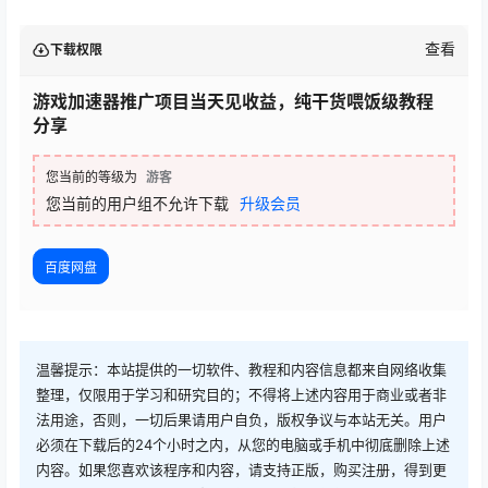
查看
下载权限
游戏加速器推广项目当天见收益，纯干货喂饭级教程
分享
您当前的等级为
游客
您当前的用户组不允许下载
升级会员
百度网盘
温馨提示：本站提供的一切软件、教程和内容信息都来自网络收集
整理，仅限用于学习和研究目的；不得将上述内容用于商业或者非
法用途，否则，一切后果请用户自负，版权争议与本站无关。用户
必须在下载后的24个小时之内，从您的电脑或手机中彻底删除上述
内容。如果您喜欢该程序和内容，请支持正版，购买注册，得到更