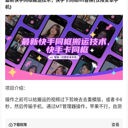
机)
项目介绍：
操作之前可以给搬运的视频过下剪映去去重模版，或者卡6
秒，然后传输手机，通过MT管理器操作，苹果不行，自测
查看
下载权限