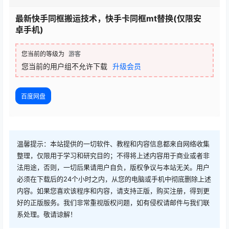
最新快手同框搬运技术，快手卡同框mt替换(仅限安
卓手机)
您当前的等级为
游客
您当前的用户组不允许下载
升级会员
百度网盘
温馨提示：本站提供的一切软件、教程和内容信息都来自网络收集
整理，仅限用于学习和研究目的；不得将上述内容用于商业或者非
法用途，否则，一切后果请用户自负，版权争议与本站无关。用户
必须在下载后的24个小时之内，从您的电脑或手机中彻底删除上述
内容。如果您喜欢该程序和内容，请支持正版，购买注册，得到更
好的正版服务。我们非常重视版权问题，如有侵权请邮件与我们联
系处理。敬请谅解！