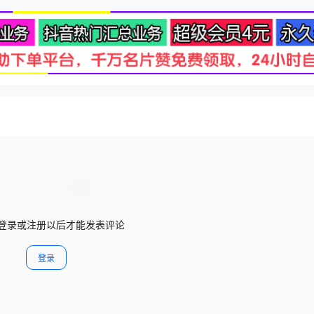
登录或注册以后才能发表评论
登录