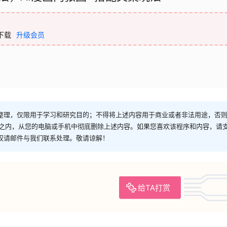
下载
升级会员
整理，仅限用于学习和研究目的；不得将上述内容用于商业或者非法用途，否
时之内，从您的电脑或手机中彻底删除上述内容。如果您喜欢该程序和内容，请
权请邮件与我们联系处理。敬请谅解！
给TA打赏