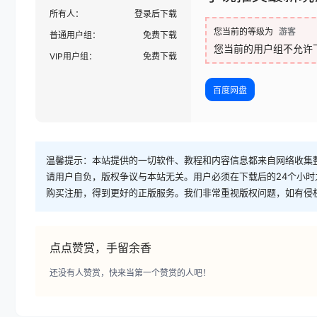
所有人：
登录后下载
您当前的等级为
游客
普通用户组：
免费下载
您当前的用户组不允许
VIP用户组：
免费下载
百度网盘
温馨提示：本站提供的一切软件、教程和内容信息都来自网络收集
请用户自负，版权争议与本站无关。用户必须在下载后的24个小
购买注册，得到更好的正版服务。我们非常重视版权问题，如有侵
点点赞赏，手留余香
还没有人赞赏，快来当第一个赞赏的人吧！