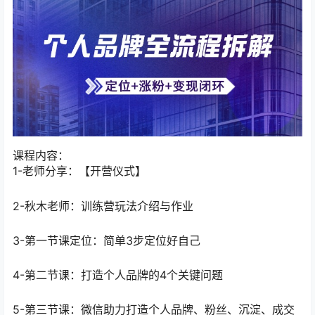
课程内容：
1-老师分享：【开营仪式】
2-秋木老师：训练营玩法介绍与作业
3-第一节课定位：简单3步定位好自己
4-第二节课：打造个人品牌的4个关键问题
5-第三节课：微信助力打造个人品牌、粉丝、沉淀、成交