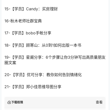
15-【学员】Candy：买房理财
16-秋木老师社群宝典
17-【学员】bobo手帐分享
18-【学员】顾寒山：从0到1如何出版一本书
19-【学员】星阑分享：6个步骤让你3分钟写出高质量朋友
圈文案
20-【学员】优可分享：教你如何告别情绪化
21-【学员】郑小佳思维导图分享
查看
下载权限