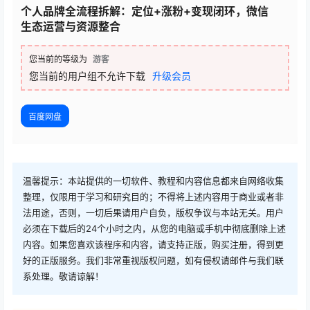
个人品牌全流程拆解：定位+涨粉+变现闭环，微信
生态运营与资源整合
您当前的等级为
游客
您当前的用户组不允许下载
升级会员
百度网盘
温馨提示：本站提供的一切软件、教程和内容信息都来自网络收集
整理，仅限用于学习和研究目的；不得将上述内容用于商业或者非
法用途，否则，一切后果请用户自负，版权争议与本站无关。用户
必须在下载后的24个小时之内，从您的电脑或手机中彻底删除上述
内容。如果您喜欢该程序和内容，请支持正版，购买注册，得到更
好的正版服务。我们非常重视版权问题，如有侵权请邮件与我们联
系处理。敬请谅解！