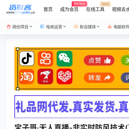
限时特价
New
首页
成为会员
在线工具
视频去
网创项目
电商运营
新自媒体
电脑软
宝子哥·无人直播-非实时防风技术(