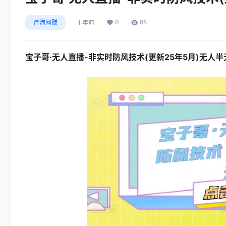
0
88
冒泡网赚
1 年前
宝子哥·无人直播-非实时防风技术(更新25年5月)无人