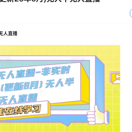
半无人直播