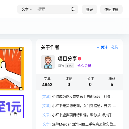
文章
登录
快速注册
关于作者
关注
私信
项目分享
博导
Lv7
永久会员
文章
评论
关注
粉丝
4862
0
0
5
广告
[文章]
带你成为IP和成交高手的训练营，打造
100%持续收钱系统
[文章]
小红书无货源电商，入门到精通，开店+选
品+笔记+剪辑+赛道+内容
广告
[文章]
小红书虚拟项目特训课，帮你从0到1打造
稳定盈利的店铺，抓住流量红利(更新9月)
[文章]
煤炉Mercari国外闲鱼二手电商运营实战全