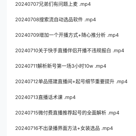
20240707兄弟们有问题上麦 .mp4
20240708搜索流自动选品软件 .mp4
20240709增加一个开播方式+随心推分析 .mp4
20240710关于快手直播伴侣开播不违规报白 .mp4
20240711解析新号第一场3小时10w .mp4
20240712单品搭建直播间+起号细节重要提升 .mp4
20240713直播话术课 .mp4
20240715微付费直播推荐起号的全面解析 .mp4
20240716不出录播界面方法+女装选品 .mp4