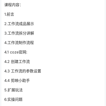
课程内容：
1.前言
2.工作流成品展示
3.工作流拆分讲解
4.工作流制作流程
4.1 coze官网:
4.2 创建工作流
4.3 工作流的参数设置
4.4 剪映小助手
5.扩展玩法
6.实操问题