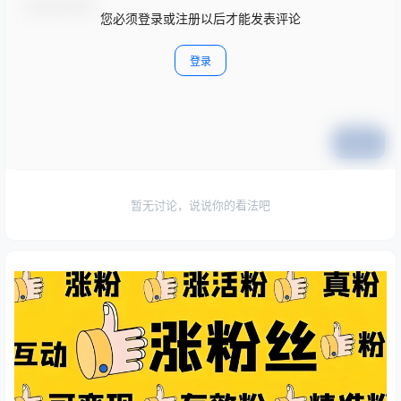
您必须登录或注册以后才能发表评论
登录
提交
暂无讨论，说说你的看法吧