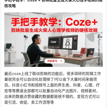
核攻略
最近coze上线了联动剪映的功能后，很多琐碎的剪辑工作
量就完全可以自动化处理掉了!可以省下大量时间来做项
目。抖音小红书和视频号上面的养生类、科普、心理、疗
愈等等赛道全部都可以批量自动化产出图片、视频素材，
出来的数据点赞收藏的数据都是很不错的，变现方式可以
是引流、收徒、卖工作流等等