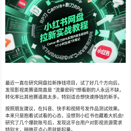
最近一直在研究网盘拉新挣钱项目，试了好几个方向后，
发现影视类赛道简直是 “流量密码”!想看剧的人永远不缺，
转化率比其他赛道高太多，特别适合想快速挣钱的新手。​
按照朋友建议，在抖音、快手和视频号发作品测试效果。
本来只是抱着试试看的心态，没想到小红书也藏着大机会!
研究了几个爆款账号后，发现这平台用户对影视资源需求
特别大，稍微花点心思就能起量。