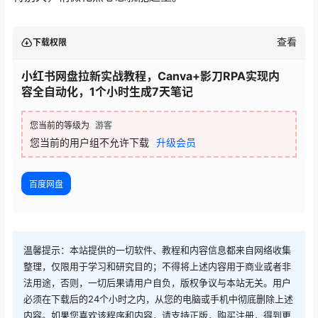
查看
下载权限
小红书网盘拉新实战教程，Canva+影刀RPA实现内
容全自动化，1个小时生成7天笔记
您当前的等级为
游客
您当前的用户组不允许下载
升级会员
百度网盘
温馨提示：本站提供的一切软件、教程和内容信息都来自网络收集
整理，仅限用于学习和研究目的；不得将上述内容用于商业或者非
法用途，否则，一切后果请用户自负，版权争议与本站无关。用户
必须在下载后的24个小时之内，从您的电脑或手机中彻底删除上述
内容。如果您喜欢该程序和内容，请支持正版，购买注册，得到更