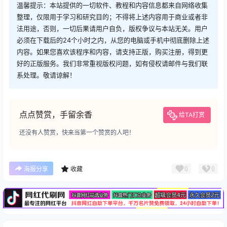
温馨提示：本站提供的一切软件、教程和内容信息都来自网络收集
整理，仅限用于学习和研究目的；不得将上述内容用于商业或者非
法用途，否则，一切后果请用户自负，版权争议与本站无关。用户
必须在下载后的24个小时之内，从您的电脑或手机中彻底删除上述
内容。如果您喜欢该程序和内容，请支持正版，购买注册，得到更
好的正版服务。我们非常重视版权问题，如有侵权请邮件与我们联
系处理。敬请谅解！
点点赞赏，手留余香
给TA打赏
还没有人赞赏，快来当第一个赞赏的人吧！
广告
0
0
海报分享
收藏