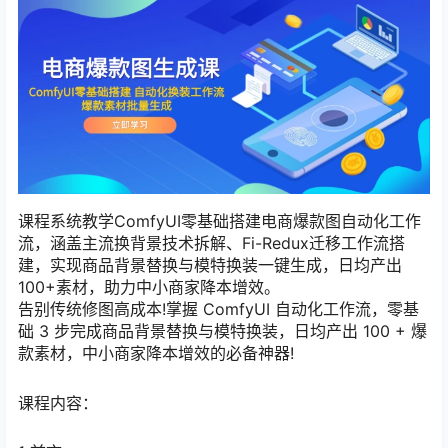
课程系统教学ComfyUI零基础搭建电商爆款图自动化工作
流，涵盖主流换背景技术拆解、Fi-Redux迁移工作流搭
建，实现商品背景替换与模特换装一键生成，日均产出
100+素材，助力中小商家降本增效。
告别传统修图高成本!掌握 ComfyUI 自动化工作流，零基
础 3 步完成商品背景替换与模特换装，日均产出 100 + 爆
款素材，中小商家降本增效的必备神器!
课程内容：