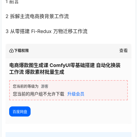
1 前言
2 拆解主流电商换背景工作流
3 从零搭建 Fi-Redux 万物迁移工作流
查看
下载权限
电商爆款图生成课 ComfyUI零基础搭建 自动化换装
工作流 爆款素材批量生成
您当前的等级为
游客
您当前的用户组不允许下载
升级会员
百度网盘