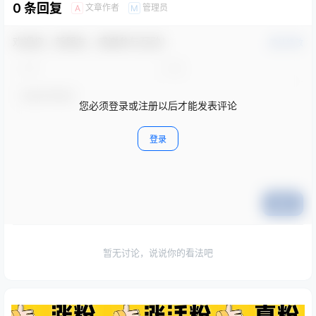
0 条回复
文章作者
管理员
A
M
欢迎您，新朋友，感谢参与互动！
确认修改
您必须登录或注册以后才能发表评论
登录
提交
暂无讨论，说说你的看法吧