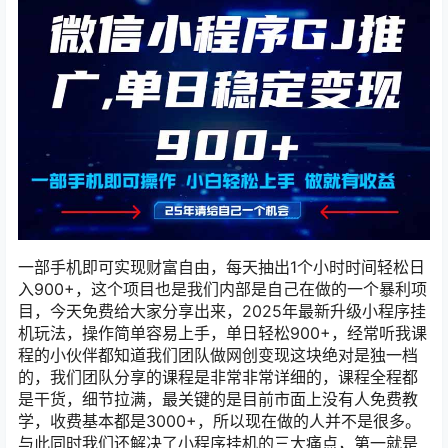
一部手机即可实现财富自由，每天抽出1个小时时间轻松日
入900+，这个项目也是我们内部是自己在做的一个暴利项
目，今天免费给大家分享出来，2025年最新升级小程序挂
机玩法，操作简单容易上手，单日轻松900+，经常听我课
程的小伙伴都知道我们团队做网创变现这块绝对是独一档
的，我们团队分享的课程是非常非常详细的，课程全程都
是干货，细节拉满，最关键的是目前市面上没有人免费教
学，收费基本都是3000+，所以现在做的人并不是很多。
与此同时我们还解决了小程序挂机的三大痛点，第一就是