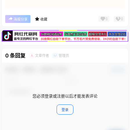
广告
0
0
海报分享
收藏
0 条回复
文章作者
管理员
A
M
欢迎您，新朋友，感谢参与互动！
确认修改
您必须登录或注册以后才能发表评论
登录