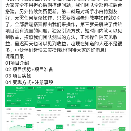
大家完全不用担心后期搭建问题，我们团队全部包揽后台
搭建，另外持续免费更新，第二就是对新手小白特别友
好，无需任何复杂操作，只需要按照老师教学操作就OK
了，全部后端搭建都由我们来操作，第三就是解决了传统
项目没有流量的问题，独家引流方式，短时间内就可以见
到收益，按照我们团队测试的方法，正常操作隔天见收
益，最迟两天也可以见到收益，趁现在知道的人还不是很
多，小伙伴们赶快去实操!我也期待大家的好消息!
课程目录
01项目介绍
02 项目优势+项目准备
03 项目实操
04 变现方式+注意事项