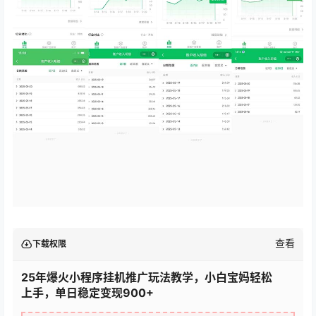
查看
下载权限
25年爆火小程序挂机推广玩法教学，小白宝妈轻松
上手，单日稳定变现900+