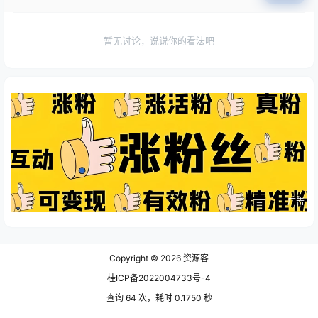
暂无讨论，说说你的看法吧
广告
Copyright © 2026
资源客
桂ICP备2022004733号-4
查询 64 次，耗时 0.1750 秒