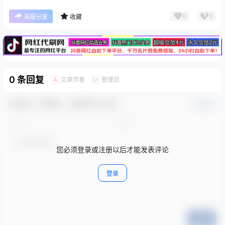
广告
0
0
海报分享
收藏
0 条回复
文章作者
管理员
A
M
欢迎您，新朋友，感谢参与互动！
确认修改
您必须登录或注册以后才能发表评论
登录
提交