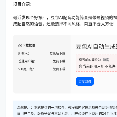
项目介绍：
最近发现个好东西，豆包AI配音功能简直是做短视频的
成超自然的语音，还能选择不同风格，简直不要太方便!
豆包AI自动生
下载权限
所有人：
登录后下载
您当前的等级为
游客
普通用户组：
免费下载
您当前的用户组不允许
VIP用户组：
免费下载
百度网盘
温馨提示：本站提供的一切软件、教程和内容信息都来自网络收集
请用户自负，版权争议与本站无关。用户必须在下载后的24个小