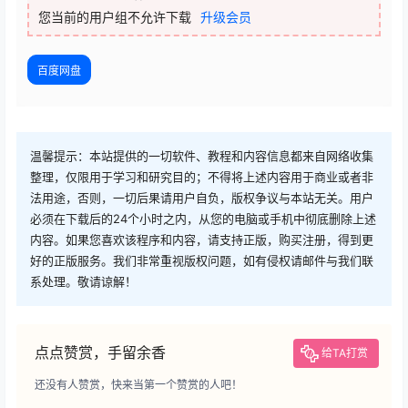
您当前的用户组不允许下载
升级会员
百度网盘
温馨提示：本站提供的一切软件、教程和内容信息都来自网络收集
整理，仅限用于学习和研究目的；不得将上述内容用于商业或者非
法用途，否则，一切后果请用户自负，版权争议与本站无关。用户
必须在下载后的24个小时之内，从您的电脑或手机中彻底删除上述
内容。如果您喜欢该程序和内容，请支持正版，购买注册，得到更
好的正版服务。我们非常重视版权问题，如有侵权请邮件与我们联
系处理。敬请谅解！
点点赞赏，手留余香
给TA打赏
还没有人赞赏，快来当第一个赞赏的人吧！