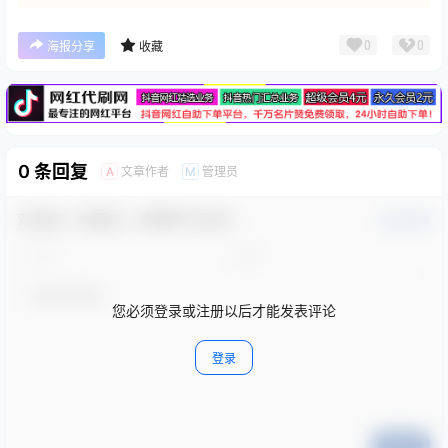
广告
0
0
海报分享
收藏
0 条回复
文章作者
管理员
A
M
欢迎您，新朋友，感谢参与互动！
确认修改
您必须登录或注册以后才能发表评论
登录