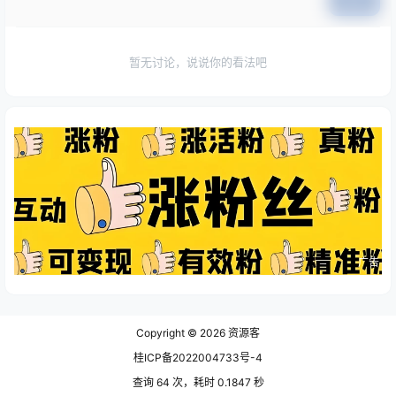
提交
暂无讨论，说说你的看法吧
广告
Copyright © 2026
资源客
桂ICP备2022004733号-4
查询 64 次，耗时 0.1847 秒