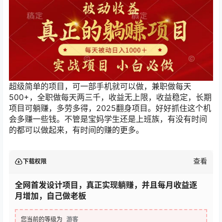
超级简单的项目，可一部手机就可以做，兼职做每天
500+，全职做每天两三千，收益无上限，收益稳定，长期
项目可躺赚，多劳多得，2025翻身项目。好好抓住这个机
会多赚一些钱。不管是宝妈学生还是上班族，有没有时间
的都可以做起来，有时间的赚的更多。
查看
下载权限
全网首发设计项目，真正实现躺赚，并且每月收益逐
月增加，自己做老板
您当前的等级为
游客