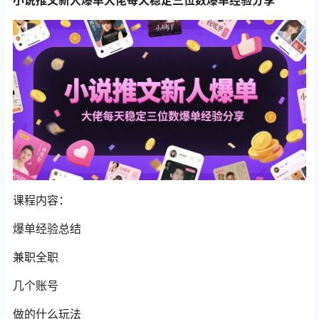
课程内容：
爆单经验总结
兼职全职
几个账号
做的什么玩法