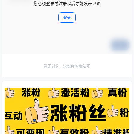
您必须登录或注册以后才能发表评论
登录
提交
暂无讨论，说说你的看法吧
广告