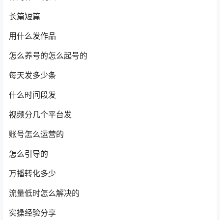
长篇短篇
用什么发作品
怎么养号的怎么起号的
每天发多少条
什么时间段发
视频分几个平台发
账号怎么运营的
怎么引导的
万播转化多少
流量低时怎么解决的
实操经验分享