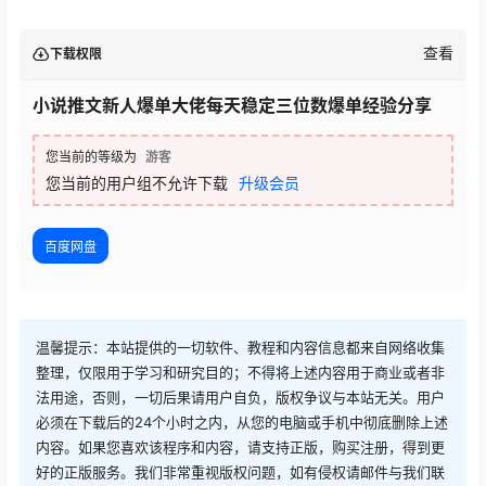
查看
下载权限
小说推文新人爆单大佬每天稳定三位数爆单经验分享
您当前的等级为
游客
您当前的用户组不允许下载
升级会员
百度网盘
温馨提示：本站提供的一切软件、教程和内容信息都来自网络收集
整理，仅限用于学习和研究目的；不得将上述内容用于商业或者非
法用途，否则，一切后果请用户自负，版权争议与本站无关。用户
必须在下载后的24个小时之内，从您的电脑或手机中彻底删除上述
内容。如果您喜欢该程序和内容，请支持正版，购买注册，得到更
好的正版服务。我们非常重视版权问题，如有侵权请邮件与我们联