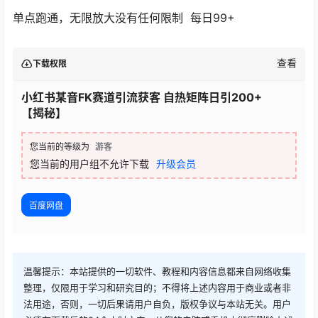
单点跑通，无限放大没有任何限制 每日99+
查看
下载权限
小红书某音FK赛道引流获客 自热矩阵日引200+
【揭秘】
您当前的等级为
游客
您当前的用户组不允许下载
升级会员
百度网盘
温馨提示：本站提供的一切软件、教程和内容信息都来自网络收集
整理，仅限用于学习和研究目的；不得将上述内容用于商业或者非
法用途，否则，一切后果请用户自负，版权争议与本站无关。用户