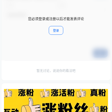
您必须登录或注册以后才能发表评论
登录
提交
暂无讨论，说说你的看法吧