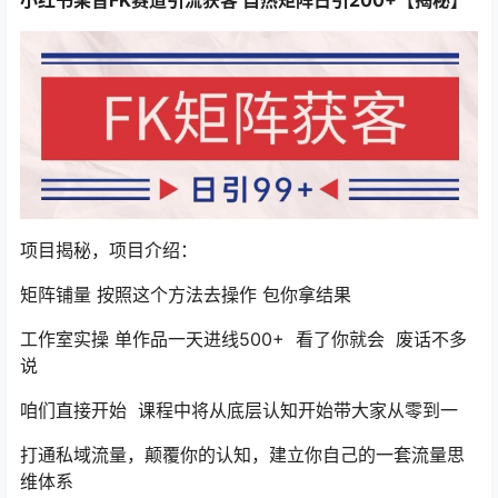
项目揭秘，项目介绍：
矩阵铺量 按照这个方法去操作 包你拿结果
工作室实操 单作品一天进线500+ 看了你就会 废话不多
说
咱们直接开始 课程中将从底层认知开始带大家从零到一
打通私域流量，颠覆你的认知，建立你自己的一套流量思
维体系