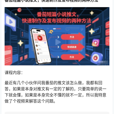
课程内容：
最近有几个小伙伴问我番茄的推文该怎么做，我都有回
答，如果是本身对推文有一定的了解的，只要简单的说一
下就会懂，如果是本身完全不懂的就不一定，所以我特意
做了个视频来解答这个问题。