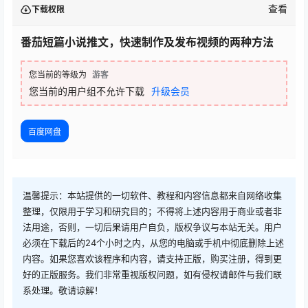
查看
下载权限
番茄短篇小说推文，快速制作及发布视频的两种方法
您当前的等级为
游客
您当前的用户组不允许下载
升级会员
百度网盘
温馨提示：本站提供的一切软件、教程和内容信息都来自网络收集
整理，仅限用于学习和研究目的；不得将上述内容用于商业或者非
法用途，否则，一切后果请用户自负，版权争议与本站无关。用户
必须在下载后的24个小时之内，从您的电脑或手机中彻底删除上述
内容。如果您喜欢该程序和内容，请支持正版，购买注册，得到更
好的正版服务。我们非常重视版权问题，如有侵权请邮件与我们联
系处理。敬请谅解！