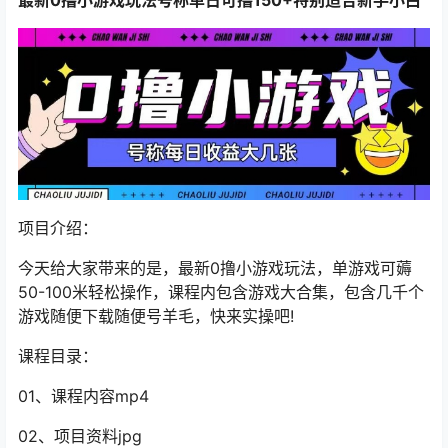
项目介绍：
今天给大家带来的是，最新
0撸小游戏玩法
，单游戏可薅
50-100米轻松操作，课程内包含游戏大合集，包含几千个
游戏随便下载随便号羊毛，快来实操吧!
课程目录：
01、课程内容mp4
02、项目资料jpg