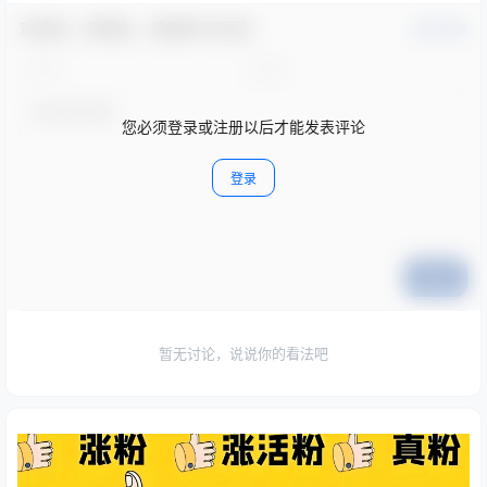
欢迎您，新朋友，感谢参与互动！
确认修改
您必须登录或注册以后才能发表评论
登录
提交
暂无讨论，说说你的看法吧