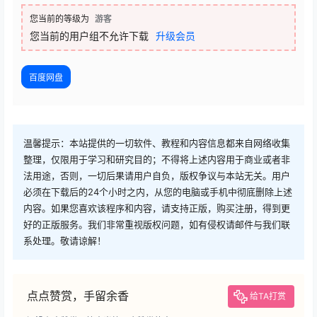
您当前的等级为
游客
您当前的用户组不允许下载
升级会员
百度网盘
温馨提示：本站提供的一切软件、教程和内容信息都来自网络收集
整理，仅限用于学习和研究目的；不得将上述内容用于商业或者非
法用途，否则，一切后果请用户自负，版权争议与本站无关。用户
必须在下载后的24个小时之内，从您的电脑或手机中彻底删除上述
内容。如果您喜欢该程序和内容，请支持正版，购买注册，得到更
好的正版服务。我们非常重视版权问题，如有侵权请邮件与我们联
系处理。敬请谅解！
点点赞赏，手留余香
给TA打赏