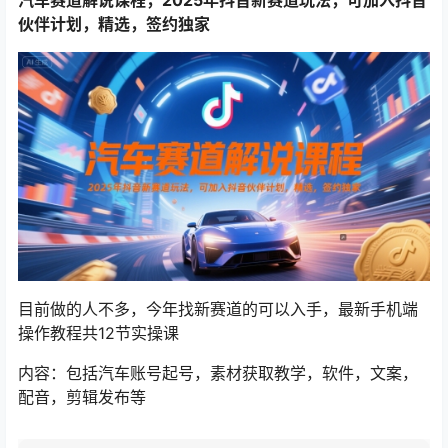
伙伴计划，精选，签约独家
目前做的人不多，今年找新赛道的可以入手，最新手机端
操作教程共12节实操课
内容：包括汽车账号起号，素材获取教学，软件，文案，
配音，剪辑发布等