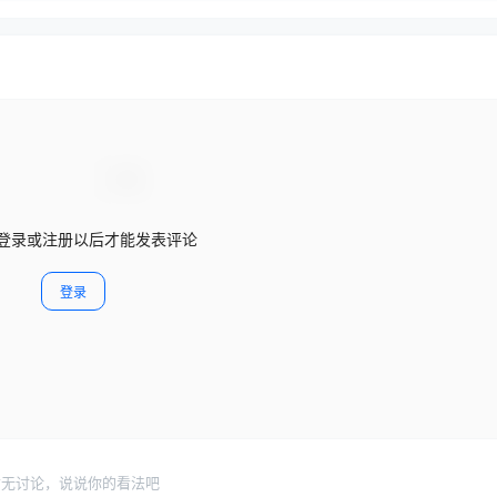
登录或注册以后才能发表评论
登录
暂无讨论，说说你的看法吧