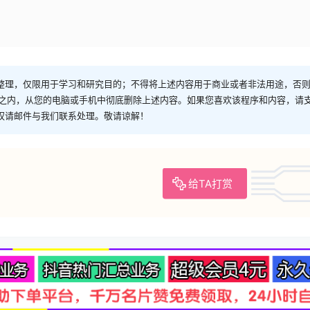
整理，仅限用于学习和研究目的；不得将上述内容用于商业或者非法用途，否
时之内，从您的电脑或手机中彻底删除上述内容。如果您喜欢该程序和内容，请
权请邮件与我们联系处理。敬请谅解！
给TA打赏