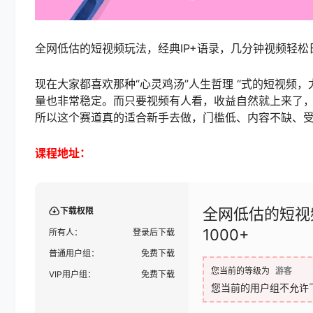
全网低估的短视频玩法，经典IP+语录，几分钟视频轻松日
现在大家都喜欢那种“心灵鸡汤”人生哲理 “式的短视
量也非常稳定。而只要视频有人看，收益自然就上来了
所以这个赛道真的适合新手去做，门槛低、内容不缺、
课程地址：
全网低估的短视
下载权限
1000+
所有人：
登录后下载
普通用户组：
免费下载
您当前的等级为
游客
VIP用户组：
免费下载
您当前的用户组不允许