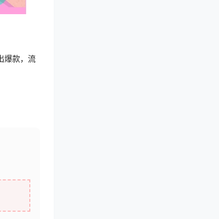
出爆款，流