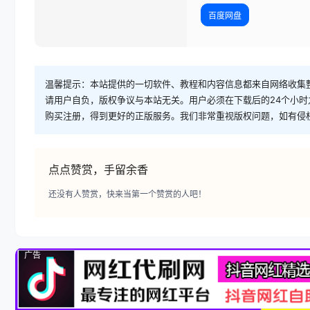
百度网盘
温馨提示：本站提供的一切软件、教程和内容信息都来自网络收集
请用户自负，版权争议与本站无关。用户必须在下载后的24个小
购买注册，得到更好的正版服务。我们非常重视版权问题，如有侵
点点赞赏，手留余香
还没有人赞赏，快来当第一个赞赏的人吧！
广告