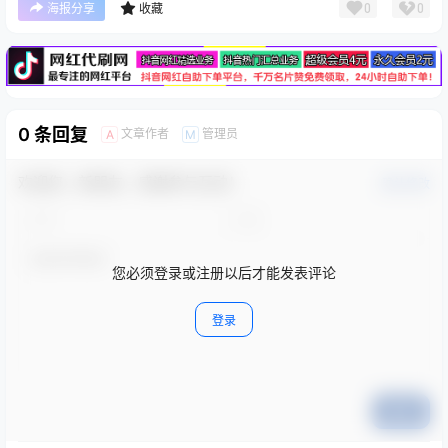
广告
0
0
海报分享
收藏
0 条回复
文章作者
管理员
A
M
欢迎您，新朋友，感谢参与互动！
确认修改
您必须登录或注册以后才能发表评论
登录
提交