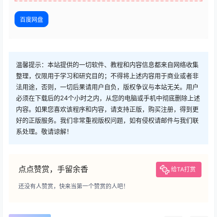
百度网盘
温馨提示：本站提供的一切软件、教程和内容信息都来自网络收集
整理，仅限用于学习和研究目的；不得将上述内容用于商业或者非
法用途，否则，一切后果请用户自负，版权争议与本站无关。用户
必须在下载后的24个小时之内，从您的电脑或手机中彻底删除上述
内容。如果您喜欢该程序和内容，请支持正版，购买注册，得到更
好的正版服务。我们非常重视版权问题，如有侵权请邮件与我们联
系处理。敬请谅解！
点点赞赏，手留余香
给TA打赏
还没有人赞赏，快来当第一个赞赏的人吧！