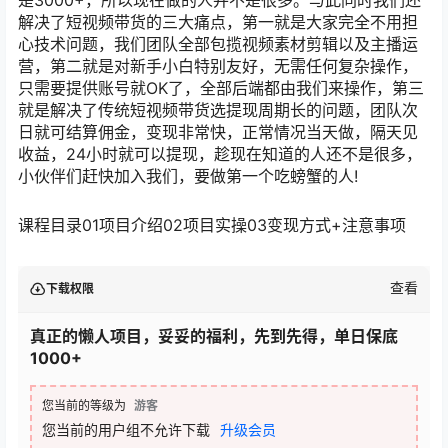
解决了短视频带货的三大痛点，第一就是大家完全不用担
心技术问题，我们团队全部包揽视频素材剪辑以及主播运
营，第二就是对新手小白特别友好，无需任何复杂操作，
只需要提供账号就OK了，全部后端都由我们来操作，第三
就是解决了传统短视频带货选提现周期长的问题，团队次
日就可结算佣金，变现非常快，正常情况当天做，隔天见
收益，24小时就可以提现，趁现在知道的人还不是很多，
小伙伴们赶快加入我们，要做第一个吃螃蟹的人!
课程目录01项目介绍02项目实操03变现方式+注意事项
查看
下载权限
真正的懒人项目，妥妥的福利，先到先得，单日保底
1000+
您当前的等级为
游客
您当前的用户组不允许下载
升级会员