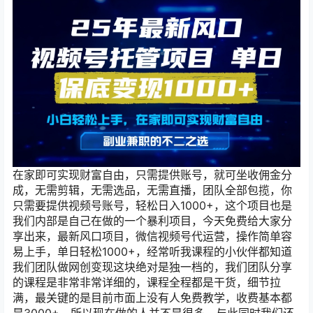
在家即可实现财富自由，只需提供账号，就可坐收佣金分
成，无需剪辑，无需选品，无需直播，团队全部包揽，你
只需要提供视频号账号，轻松日入1000+，这个项目也是
我们内部是自己在做的一个暴利项目，今天免费给大家分
享出来，最新风口项目，微信视频号代运营，操作简单容
易上手，单日轻松1000+，经常听我课程的小伙伴都知道
我们团队做网创变现这块绝对是独一档的，我们团队分享
的课程是非常非常详细的，课程全程都是干货，细节拉
满，最关键的是目前市面上没有人免费教学，收费基本都
是3000+，所以现在做的人并不是很多。与此同时我们还