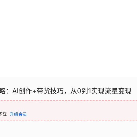
略：AI创作+带货技巧，从0到1实现流量变现
下载
升级会员