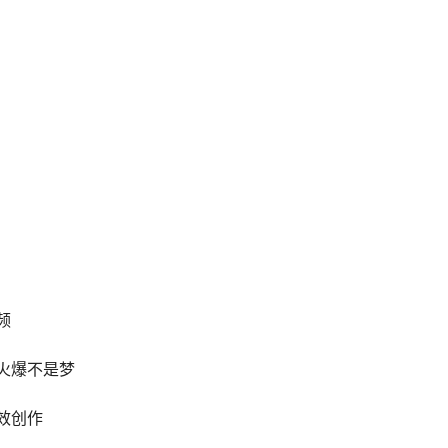
频
意火爆不是梦
高效创作