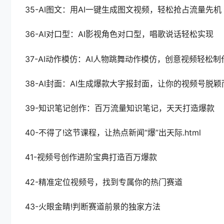
35-AI图文：用AI一键生成图文视频，轻松抢占流量先机
36-AI对口型：AI影视角色对口型，唱歌说话轻松实现
37-AI动作模仿：AI人物跳舞动作模仿，创意视频轻松制
38-AI封面：AI生成爆款大字报封面，让你的视频号脱颖
39-知识笔记创作：百万流量知识笔记，天天打造爆款
40-不得了!这节课程，让热点新闻“爆”出天际.html
41-视频号创作进阶宝典打造百万爆款
42-精准定位视频号，找到专属你的热门赛道
43-火眼金睛!判断赛道前景的独家方法