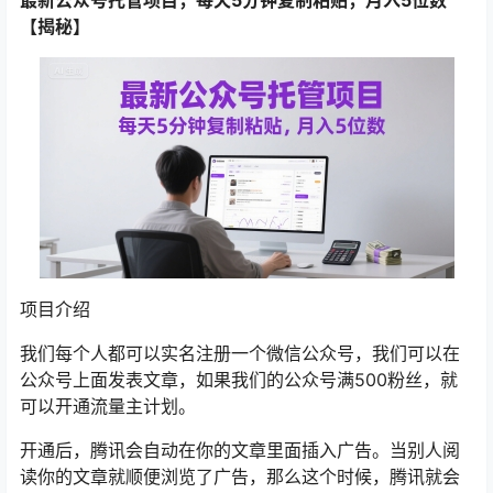
【揭秘】
项目介绍
我们每个人都可以实名注册一个微信公众号，我们可以在
公众号上面发表文章，如果我们的公众号满500粉丝，就
可以开通流量主计划。
开通后，腾讯会自动在你的文章里面插入广告。当别人阅
读你的文章就顺便浏览了广告，那么这个时候，腾讯就会