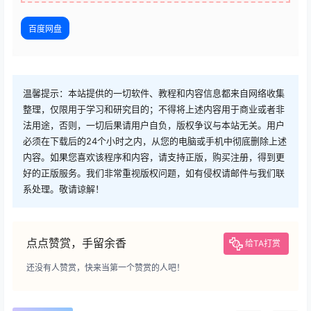
百度网盘
温馨提示：本站提供的一切软件、教程和内容信息都来自网络收集
整理，仅限用于学习和研究目的；不得将上述内容用于商业或者非
法用途，否则，一切后果请用户自负，版权争议与本站无关。用户
必须在下载后的24个小时之内，从您的电脑或手机中彻底删除上述
内容。如果您喜欢该程序和内容，请支持正版，购买注册，得到更
好的正版服务。我们非常重视版权问题，如有侵权请邮件与我们联
系处理。敬请谅解！
点点赞赏，手留余香
给TA打赏
还没有人赞赏，快来当第一个赞赏的人吧！