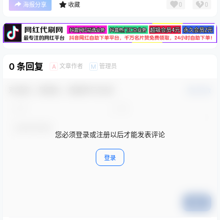
广告
0
0
海报分享
收藏
0 条回复
文章作者
管理员
A
M
欢迎您，新朋友，感谢参与互动！
确认修改
您必须登录或注册以后才能发表评论
登录
提交