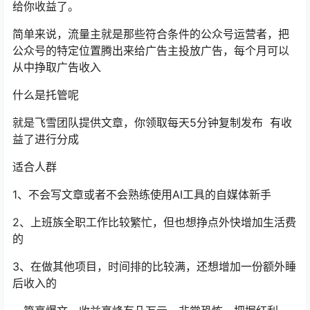
给你收益了。
简单来说，流量主就是那些符合条件的公众号运营者，把
公众号的特定位置腾出来给广告主投放广告，每个月可以
从中挣取广告收入
什么是托管呢
就是飞雪团队提供文章，你领取每天5分钟复制发布 有收
益了进行分成
适合人群
1、不会写文章或者不会熟练使用AI工具的自媒体新手
2、上班族全职工作比较繁忙，但也想挣点外快增加生活费
的
3、在做其他项目，时间排的比较满，还想增加一份额外睡
后收入的