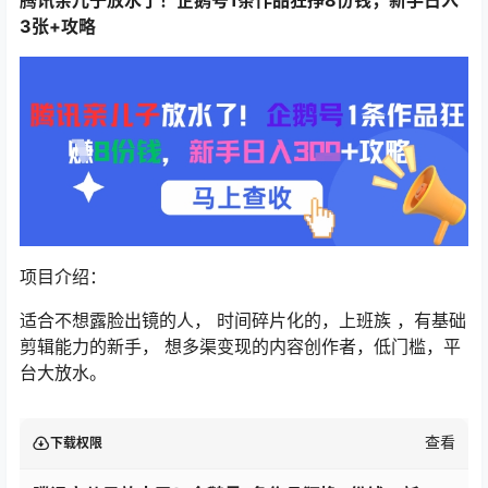
3张+攻略
项目介绍：
适合不想露脸出镜的人， 时间碎片化的，上班族 ，有基础
剪辑能力的新手， 想多渠变现的内容创作者，低门槛，平
台大放水。
查看
下载权限