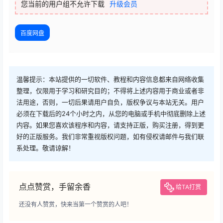
您当前的用户组不允许下载
升级会员
百度网盘
温馨提示：本站提供的一切软件、教程和内容信息都来自网络收集
整理，仅限用于学习和研究目的；不得将上述内容用于商业或者非
法用途，否则，一切后果请用户自负，版权争议与本站无关。用户
必须在下载后的24个小时之内，从您的电脑或手机中彻底删除上述
内容。如果您喜欢该程序和内容，请支持正版，购买注册，得到更
好的正版服务。我们非常重视版权问题，如有侵权请邮件与我们联
系处理。敬请谅解！
点点赞赏，手留余香
给TA打赏
还没有人赞赏，快来当第一个赞赏的人吧！