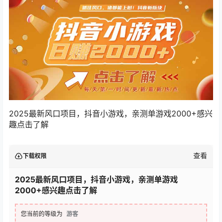
2025最新风口项目，抖音小游戏，亲测单游戏2000+感兴
趣点击了解
查看
下载权限
2025最新风口项目，抖音小游戏，亲测单游戏
2000+感兴趣点击了解
您当前的等级为
游客