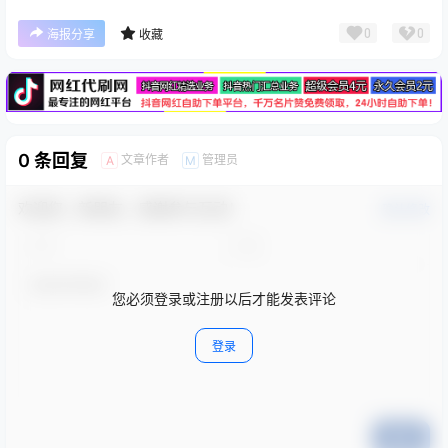
广告
0
0
海报分享
收藏
0 条回复
文章作者
管理员
A
M
欢迎您，新朋友，感谢参与互动！
确认修改
您必须登录或注册以后才能发表评论
登录
提交