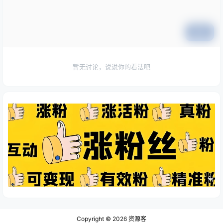
提交
暂无讨论，说说你的看法吧
广告
Copyright © 2026
资源客