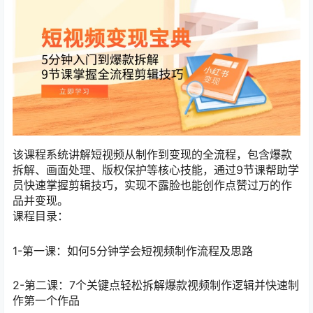
该课程系统讲解短视频从制作到变现的全流程，包含爆款
拆解、画面处理、版权保护等核心技能，通过9节课帮助学
员快速掌握剪辑技巧，实现不露脸也能创作点赞过万的作
品并变现。
课程目录：
1-第一课：如何5分钟学会短视频制作流程及思路
2-第二课：7个关键点轻松拆解爆款视频制作逻辑并快速制
作第一个作品