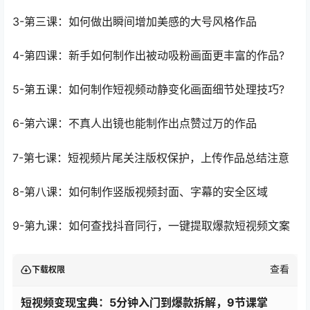
3-第三课：如何做出瞬间增加美感的大号风格作品
4-第四课：新手如何制作出被动吸粉画面更丰富的作品?
5-第五课：如何制作短视频动静变化画面细节处理技巧?
6-第六课：不真人出镜也能制作出点赞过万的作品
7-第七课：短视频片尾关注版权保护，上传作品总结注意
8-第八课：如何制作竖版视频封面、字幕的安全区域
9-第九课：如何查找抖音同行，一键提取爆款短视频文案
查看
下载权限
短视频变现宝典：5分钟入门到爆款拆解，9节课掌