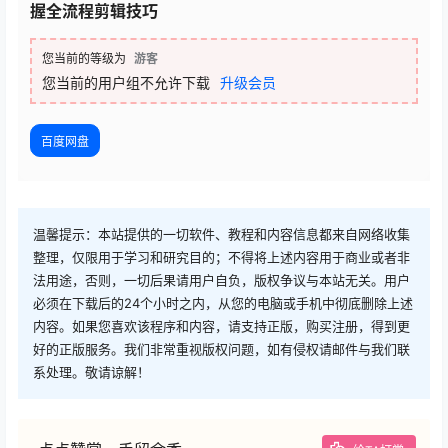
握全流程剪辑技巧
您当前的等级为
游客
您当前的用户组不允许下载
升级会员
百度网盘
温馨提示：本站提供的一切软件、教程和内容信息都来自网络收集
整理，仅限用于学习和研究目的；不得将上述内容用于商业或者非
法用途，否则，一切后果请用户自负，版权争议与本站无关。用户
必须在下载后的24个小时之内，从您的电脑或手机中彻底删除上述
内容。如果您喜欢该程序和内容，请支持正版，购买注册，得到更
好的正版服务。我们非常重视版权问题，如有侵权请邮件与我们联
系处理。敬请谅解！