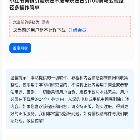
小红书男粉引流玩法不废号玩法日引100男粉变现路
径多操作简单
您当前的等级为
游客
您当前的用户组不允许下载
升级会员
百度网盘
温馨提示：本站提供的一切软件、教程和内容信息都来自网络收集
整理，仅限用于学习和研究目的；不得将上述内容用于商业或者非
法用途，否则，一切后果请用户自负，版权争议与本站无关。用户
必须在下载后的24个小时之内，从您的电脑或手机中彻底删除上述
内容。如果您喜欢该程序和内容，请支持正版，购买注册，得到更
好的正版服务。我们非常重视版权问题，如有侵权请邮件与我们联
系处理。敬请谅解！