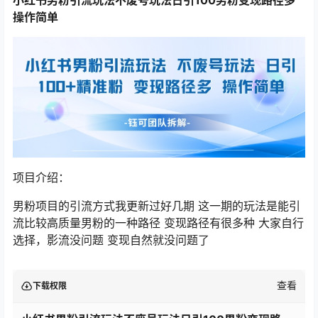
操作简单
项目介绍：
男粉项目的引流方式我更新过好几期 这一期的玩法是能引
流比较高质量男粉的一种路径 变现路径有很多种 大家自行
选择，影流没问题 变现自然就没问题了
查看
下载权限