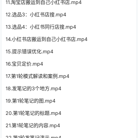
11.淘宝店搬运到自己小红书店.mp4
12.选品3：小红书店搜.mp4
13.选品4：小红书同行店搜.mp4
14.小红书店搬运到自己小红书店.mp4
15.提示错误优化.mp4
16.宝贝定价.mp4
17.第1轮模式解读和案例.mp4
18.发笔记的3个地方.mp4
19.第1轮笔记的图.mp4
20.第1轮笔记的标题.mp4
21.第1轮笔记的内容.mp4
22.第1轮发笔记演示.mp4