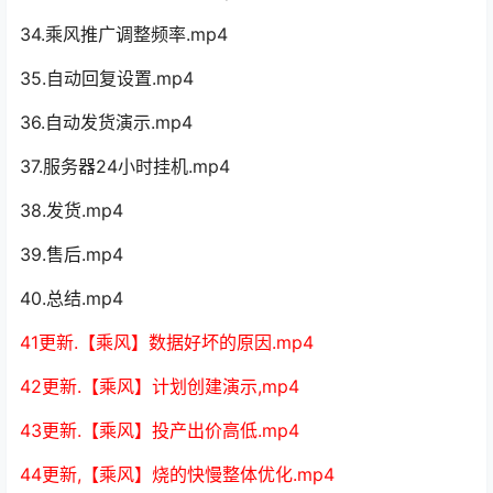
34.乘风推广调整频率.mp4
35.自动回复设置.mp4
36.自动发货演示.mp4
37.服务器24小时挂机.mp4
38.发货.mp4
39.售后.mp4
40.总结.mp4
41更新.【乘风】数据好坏的原因.mp4
42更新.【乘风】计划创建演示,mp4
43更新.【乘风】投产出价高低.mp4
44更新,【乘风】烧的快慢整体优化.mp4