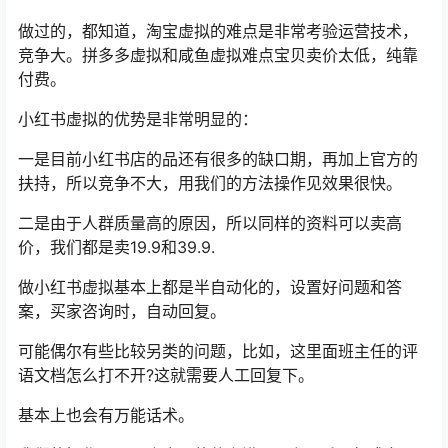
做过的，都知道，淘宝虚拟的难点是非常考验运营技术，
竞争大。拼多多虚拟和咸鱼虚拟难点宝贝卖价太低，纯靠
付费。
小红书虚拟的优势是非常明显的：
一是目前小红书店的品还有很多的缺口期，再加上官方的
扶持，所以竞争不大，用我们的方法操作见效果很快。
二是由于人群质量高的原因，所以同样的资料可以卖高
价，我们都是卖19.9和39.9.
做小红书虚拟基本上都是半自动化的，设置好问题和答
案，买家咨询时，自动回复。
可能偶尔有些比较另类的问题，比如，这里面班主任的评
语文档怎么打不开?这就需要人工回复下。
基本上也会有万能话术。