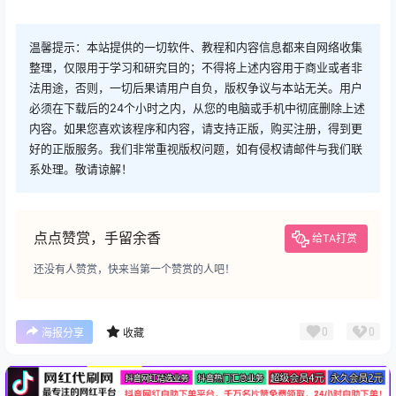
温馨提示：本站提供的一切软件、教程和内容信息都来自网络收集
整理，仅限用于学习和研究目的；不得将上述内容用于商业或者非
法用途，否则，一切后果请用户自负，版权争议与本站无关。用户
必须在下载后的24个小时之内，从您的电脑或手机中彻底删除上述
内容。如果您喜欢该程序和内容，请支持正版，购买注册，得到更
好的正版服务。我们非常重视版权问题，如有侵权请邮件与我们联
系处理。敬请谅解！
点点赞赏，手留余香
给TA打赏
还没有人赞赏，快来当第一个赞赏的人吧！
广告
0
0
海报分享
收藏