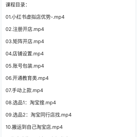
课程目录：
01.小红书虚拟店优势-.mp4
02.注册开店.mp4
03.矩阵开店.mp4
04.店铺设置.mp4
05.账号包装.mp4
06.开通教育类.mp4
07.手动上款.mp4
08.选品1：淘宝搜.mp4
09.选品2：淘宝同行店找.mp4
10.搬运到自己淘宝店.mp4