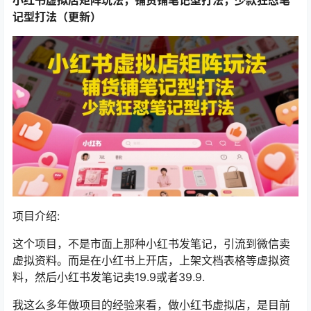
记型打法（更新）
项目介绍:
这个项目，不是市面上那种小红书发笔记，引流到微信卖
虚拟资料。而是在小红书上开店，上架文档表格等虚拟资
料，然后小红书发笔记卖19.9或者39.9.
我这么多年做项目的经验来看，做小红书虚拟店，是目前