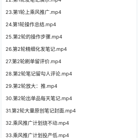
23.第1轮上乘风推广.mp4
24.第1轮操作总结.mp4
25.第2轮的操作步骤.mp4
26.第2轮精细化发笔记.mp4
27.第2轮刷单留评价.mp4
28.第2轮笔记留勾人评论.mp4
29.第2轮放大：推.mp4
30.第2轮出单品每天笔记.mp4
31.第2轮大量原创笔记封面.mp4
32.乘风推广计划烧不动.mp4
33.乘风推广计划投产低.mp4