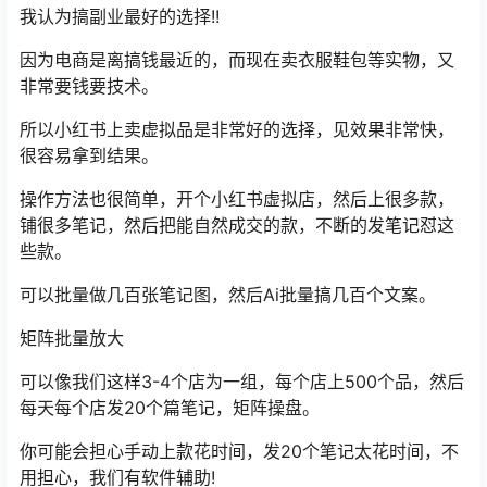
我认为搞副业最好的选择!!
因为电商是离搞钱最近的，而现在卖衣服鞋包等实物，又
非常要钱要技术。
所以小红书上卖虚拟品是非常好的选择，见效果非常快，
很容易拿到结果。
操作方法也很简单，开个小红书虚拟店，然后上很多款，
铺很多笔记，然后把能自然成交的款，不断的发笔记怼这
些款。
可以批量做几百张笔记图，然后Ai批量搞几百个文案。
矩阵批量放大
可以像我们这样3-4个店为一组，每个店上500个品，然后
每天每个店发20个篇笔记，矩阵操盘。
你可能会担心手动上款花时间，发20个笔记太花时间，不
用担心，我们有软件辅助!