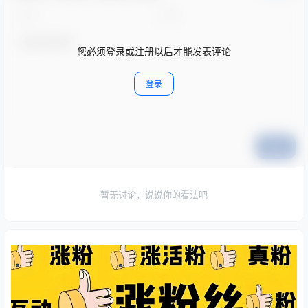
您必须登录或注册以后才能发表评论
登录
提交
暂无讨论，说说你的看法吧