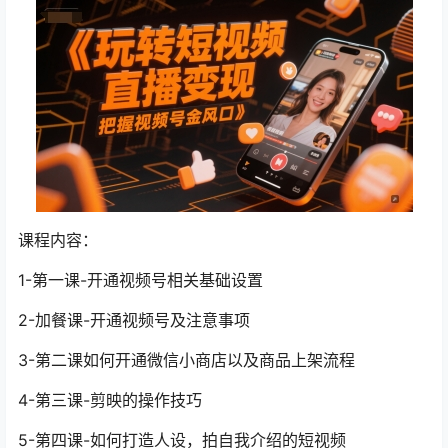
课程内容：
1-第一课-开通视频号相关基础设置
2-加餐课-开通视频号及注意事项
3-第二课如何开通微信小商店以及商品上架流程
4-第三课-剪映的操作技巧
5-第四课-如何打造人设，拍自我介绍的短视频