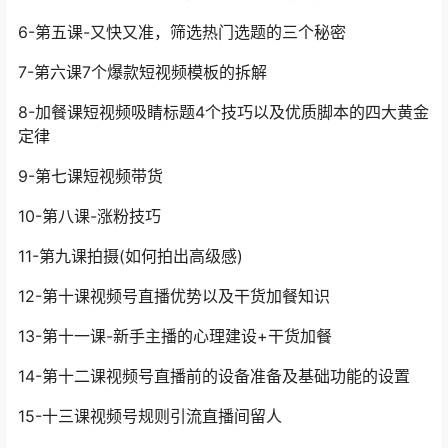
6-第五课-又快又准，筛选热门选题的三个秘密
7-第六课7个爆款短视频模板的拆解
8-加餐课短视频吸睛标题4个技巧以及优质脚本的四大黄金
定律
9-第七课短视频带货
10-第八课-涨粉技巧
11-第九课拍摄(如何拍出高级感)
12-第十课视频号直播优势以及干货加餐知识
13-第十一课-新手主播的心理建设+干货加餐
14-第十二课视频号直播前的设备准备及基础功能的设置
15-十三课视频号规则引流直播间留人