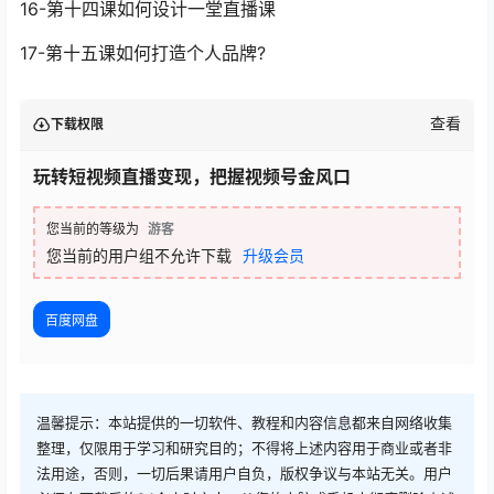
16-第十四课如何设计一堂直播课
17-第十五课如何打造个人品牌?
查看
下载权限
玩转短视频直播变现，把握视频号金风口
您当前的等级为
游客
您当前的用户组不允许下载
升级会员
百度网盘
温馨提示：本站提供的一切软件、教程和内容信息都来自网络收集
整理，仅限用于学习和研究目的；不得将上述内容用于商业或者非
法用途，否则，一切后果请用户自负，版权争议与本站无关。用户