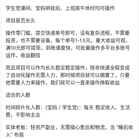
学生党课间、宝妈哄娃后、上班族午休时均可操作
项目是否长久
操作零门槛，提交快递单号即可，没有复杂流程，不需要
投资，也不需要设备，每个单号1-1.5元，量大收益可观，
满10元即可提现，到账速度快，可批量操作多平台多账号
运作，收益翻倍
而且项目可以作为长久稳定稳定操作，除非快递全程变成
了自动化操作无需人力，那时候项目就可以搁置了，只要
他需要人力来操作，我们就可以一直来操作挣取收益
适合的人群
时间碎片化人群：(宝妈 / 学生党)：每天 稳定收入、生活
费，不影响主业
实体老板：轻资产副业，无需操心售后和物流，当 “睡后收
入” 布局