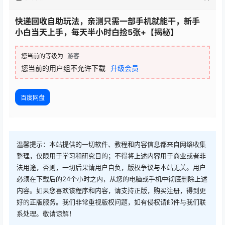
快递回收自助玩法，亲测只需一部手机就能干，新手
小白当天上手，每天半小时白捡5张+【揭秘】
您当前的等级为
游客
您当前的用户组不允许下载
升级会员
百度网盘
温馨提示：本站提供的一切软件、教程和内容信息都来自网络收集
整理，仅限用于学习和研究目的；不得将上述内容用于商业或者非
法用途，否则，一切后果请用户自负，版权争议与本站无关。用户
必须在下载后的24个小时之内，从您的电脑或手机中彻底删除上述
内容。如果您喜欢该程序和内容，请支持正版，购买注册，得到更
好的正版服务。我们非常重视版权问题，如有侵权请邮件与我们联
系处理。敬请谅解！