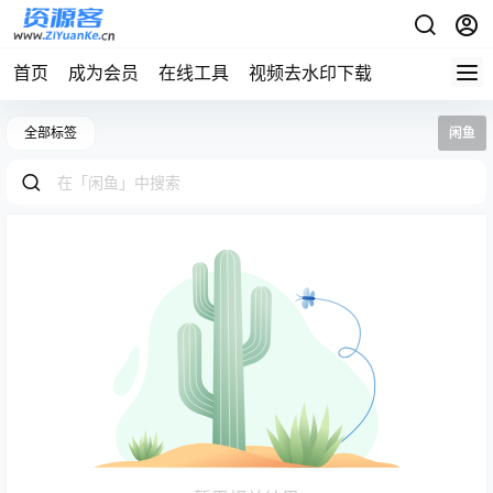
首页
成为会员
在线工具
视频去水印下载
全部标签
闲鱼