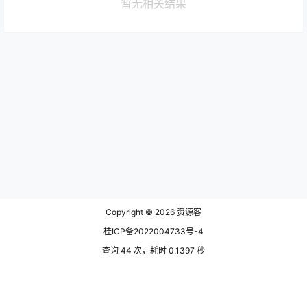
暂无相关结果
Copyright © 2026
资源客
桂ICP备2022004733号-4
查询 44 次，耗时 0.1397 秒